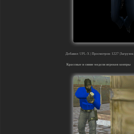
Добавил:
UPL-X
| Просмотров: 1227 |Загрузок:
Крассные и синие модели игроков контры