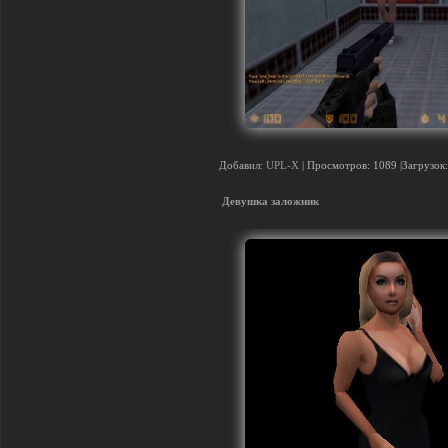
Добавил:
UPL-X
| Просмотров: 1089 |Загрузок:
Девушка заложник