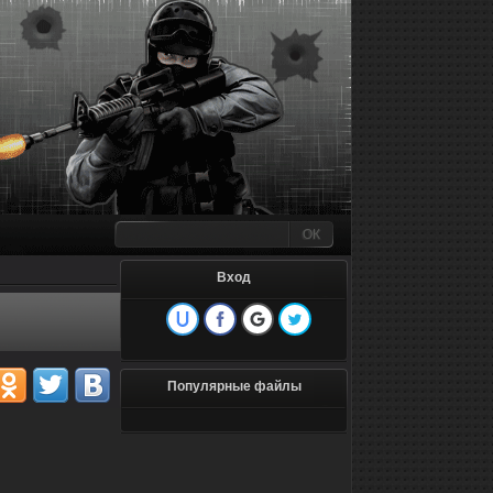
Вход
Популярные файлы